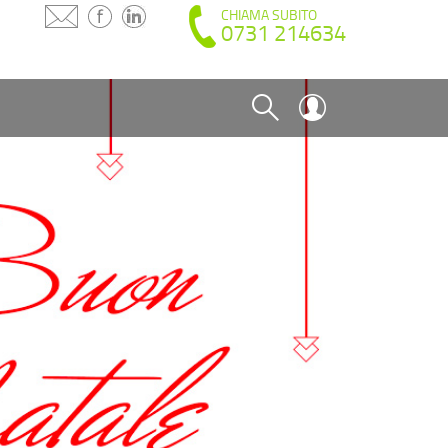
CHIAMA SUBITO
0731 214634