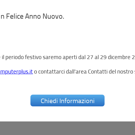
un Felice Anno Nuovo.
il periodo festivo saremo aperti dal 27 al 29 dicembre 20
mputerplus.it
o contattarci dall'area Contatti del nostro 
Chiedi Informazioni