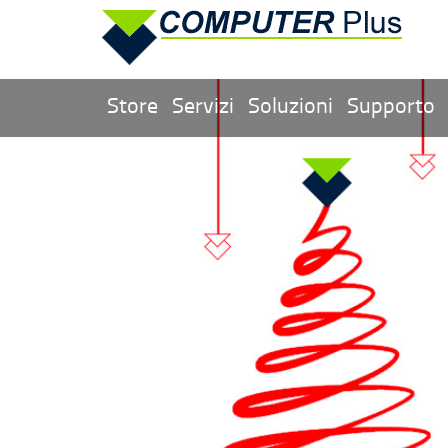
Store
Servizi
Soluzioni
Supporto