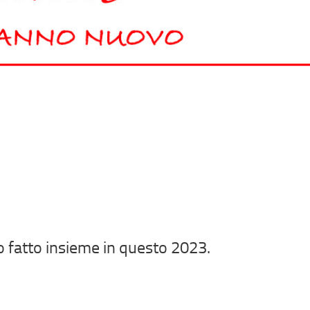
nto fatto insieme in questo 2023.