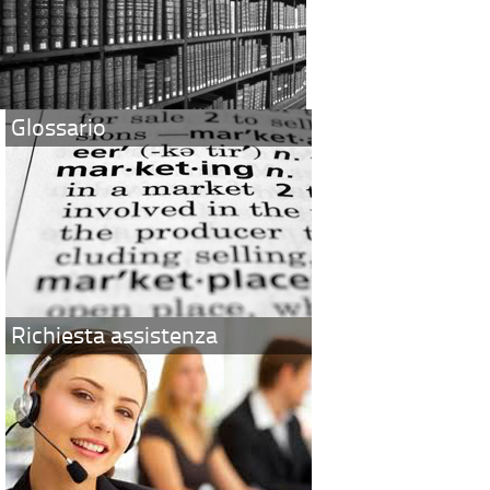
Glossario
Richiesta assistenza