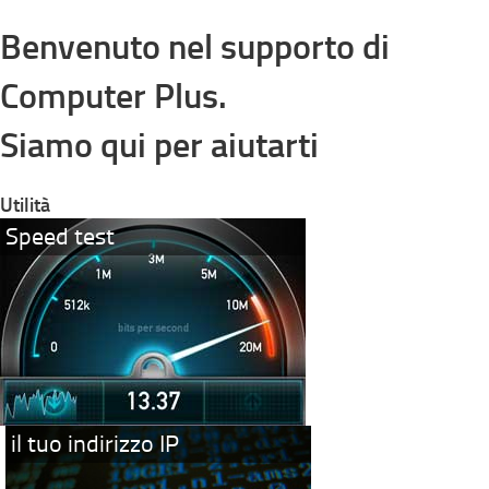
Benvenuto nel supporto di
Computer Plus.
Siamo qui per aiutarti
Utilità
Speed test
il tuo indirizzo IP