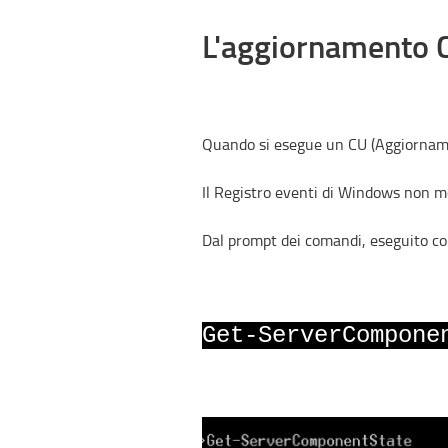
L'aggiornamento C
Quando si esegue un CU (Aggiornamen
Il Registro eventi di Windows non m
Dal prompt dei comandi, eseguito co
Get-ServerCompone